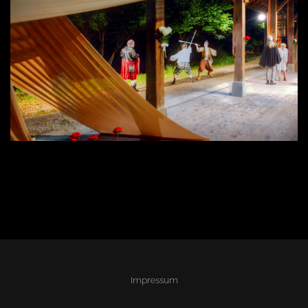
Impressum