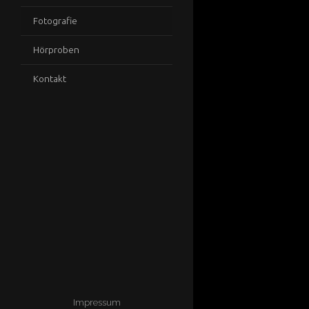
Fotografie
Hörproben
Kontakt
Impressum