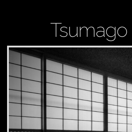
Tsumago 8