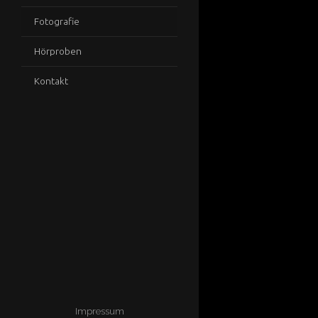
Fotografie
Hörproben
Kontakt
Impressum