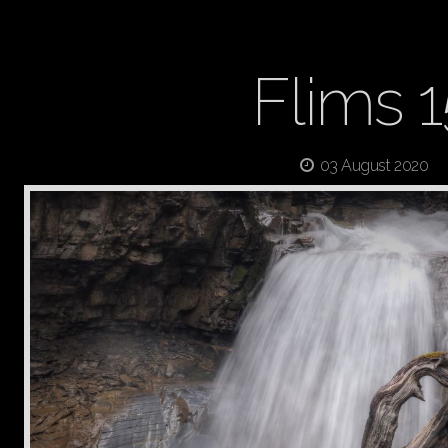
Flims 1
03 August 2020