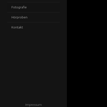
Fotografie
Hörproben
Kontakt
Impressum