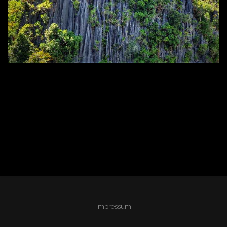
Impressum