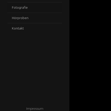
Fotografie
Hörproben
Kontakt
Impressum