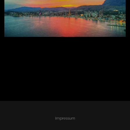
Impressum