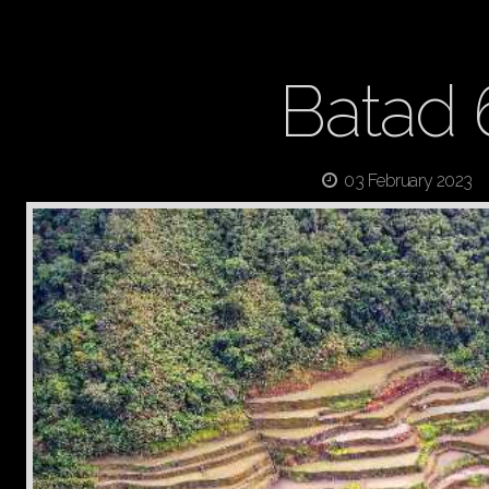
Batad 
03 February 2023