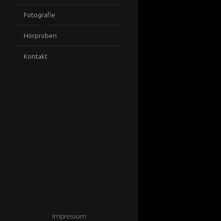
Fotografie
Hörproben
Kontakt
Impressum