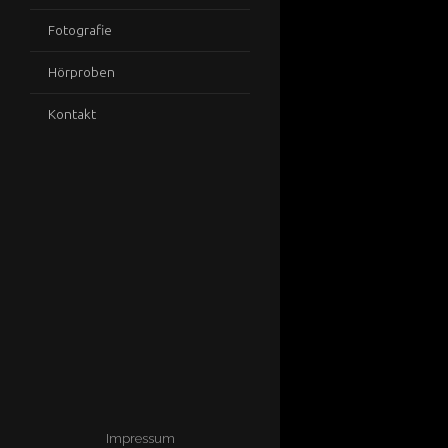
Fotografie
Hörproben
Kontakt
Impressum