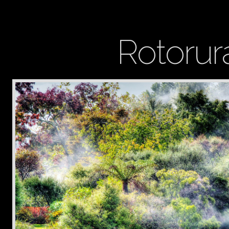
Rotorura