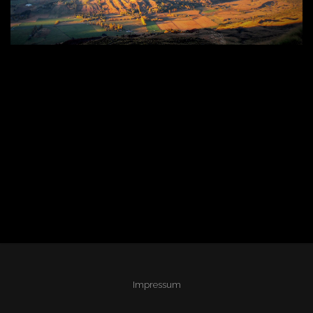
Impressum